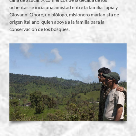
ochentas se incia una amistad entre la familia Tapia y
Giovanni Onore, un biólogo, misionero marianista de
origen italiano, quien apoya a la familia para la
conservación de los bosques.