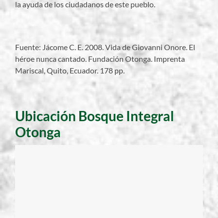
la ayuda de los ciudadanos de este pueblo.
Fuente: Jácome C. E. 2008. Vida de Giovanni Onore. El
héroe nunca cantado. Fundación Otonga. Imprenta
Mariscal, Quito, Ecuador. 178 pp.
Ubicación Bosque Integral
Otonga