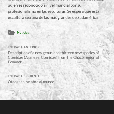
quien es reconocido a nivel mundial por su
profesionalismo en las esculturas. Se espera que esta
escultura sea una de las más grandes de Sudamérica
Noticias
ENTRADA ANTERIOR
Description of a new genus and thirteen new species of
Ctenidae (Araneae, Ctenidae) from the Chocó region of
Ecuador
ENTRADA SIGUIENTE
Otongachi se abre al mundo