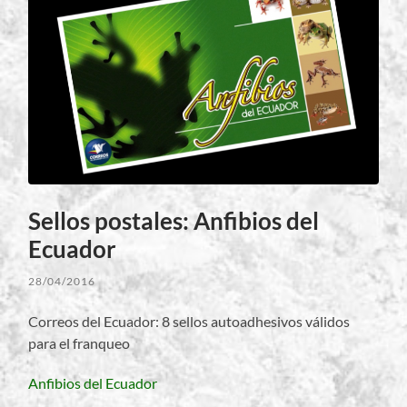
Sellos postales: Anfibios del
Ecuador
28/04/2016
Correos del Ecuador: 8 sellos autoadhesivos válidos
para el franqueo
Anfibios del Ecuador